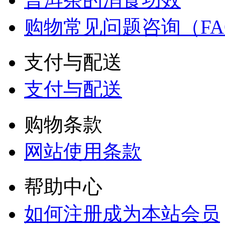
购物常见问题咨询（FA
支付与配送
支付与配送
购物条款
网站使用条款
帮助中心
如何注册成为本站会员