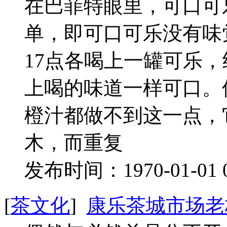
在巴菲特眼里，可口可
单，即可口可乐没有味觉
17点各喝上一罐可乐，
上喝的味道一样可口。
橙汁都做不到这一点，
木，而重复
发布时间：1970-01-01 
[
茶文化
]
康乐茶城市场老