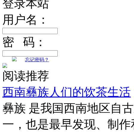
登录本站
用户名：
密 码：
忘记密码？
阅读推荐
西南彝族人们的饮茶生活
彝族 是我国西南地区自
一，也是最早发现、制作