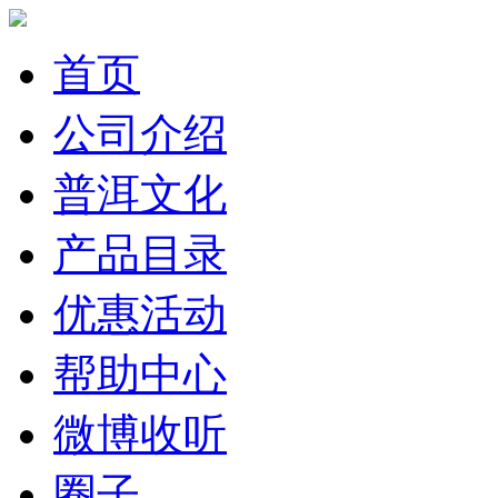
首页
公司介绍
普洱文化
产品目录
优惠活动
帮助中心
微博收听
圈子