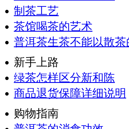
制茶工艺
茶馆喝茶的艺术
普洱茶生茶不能以散茶
新手上路
绿茶怎样区分新和陈
商品退货保障详细说明
购物指南
普洱茶的消食功效