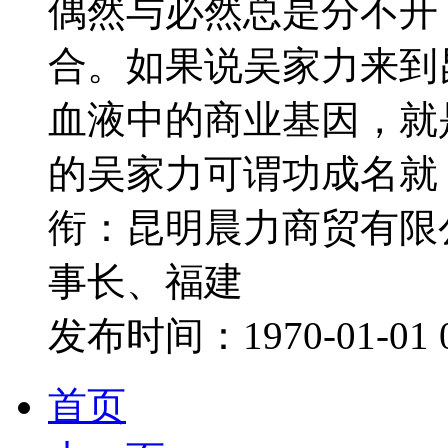
偶然与必然总是分不开
合。如果说吴家力来到
血液中的商业基因，就
的吴家力可谓功成名就
衔：昆明晨力商贸有限
事长、福建
发布时间：1970-01-01 
首页