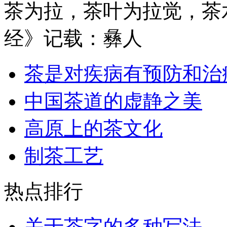
茶为拉，茶叶为拉觉，茶
经》记载：彝人
茶是对疾病有预防和治
中国茶道的虚静之美
高原上的茶文化
制茶工艺
热点排行
关于茶字的多种写法