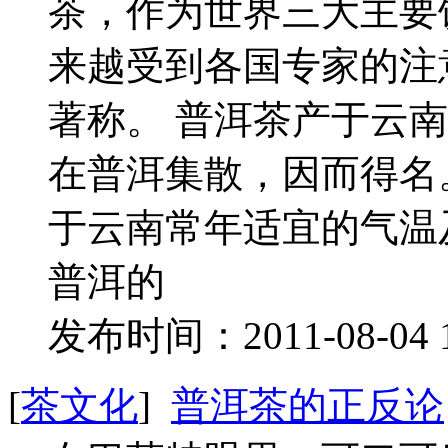
茶，作为世界三大主要
来越受到各国专家的注
著称。 普洱茶产于云
在普洱集散，因而得名。
于云南常年适宜的气温
普洱的
发布时间：2011-08-04 
[
茶文化
]
普洱茶的正反论