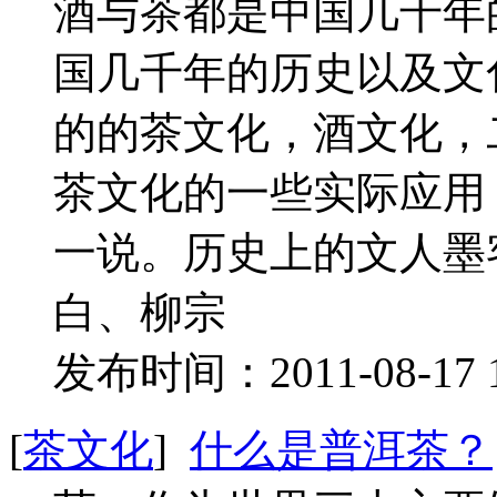
酒与茶都是中国几千年
国几千年的历史以及文
的的茶文化，酒文化，
茶文化的一些实际应用
一说。历史上的文人墨
白、柳宗
发布时间：2011-08-17 
[
茶文化
]
什么是普洱茶？