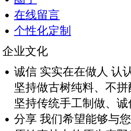
在线留言
个性化定制
企业文化
诚
信
实实在在做人 认
坚持做古树纯料、不拼
坚持传统手工制做、诚
分
享
我们希望能够与您