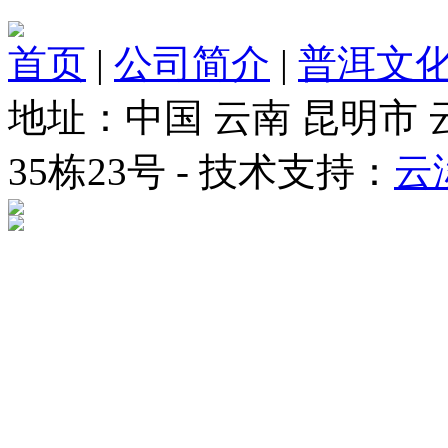
首页
|
公司简介
|
普洱文
地址：中国 云南 昆明市
35栋23号 - 技术支持：
云