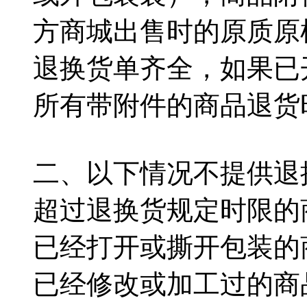
方商城出售时的原质原
退换货单齐全，如果已
所有带附件的商品退货
二、以下情况不提供退
超过退换货规定时限的
已经打开或撕开包装的
已经修改或加工过的商