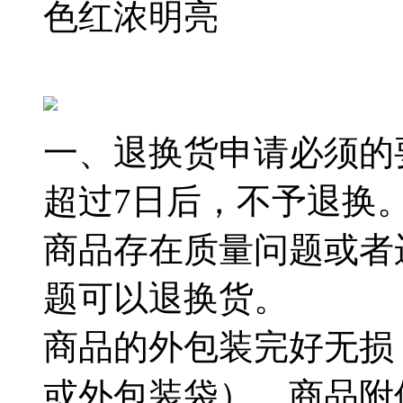
色红浓明亮
一、退换货申请必须的
超过7日后，不予退换
商品存在质量问题或者
题可以退换货。
商品的外包装完好无损
或外包装袋），商品附