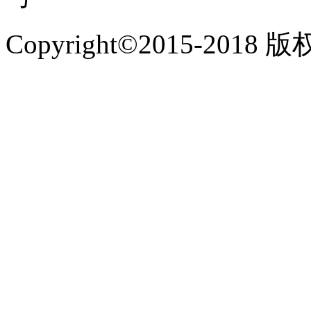
Copyright©2015-2018 版