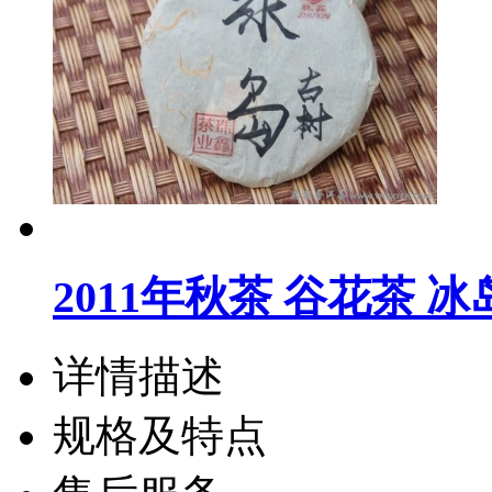
2011年秋茶 谷花茶 
详情描述
规格及特点