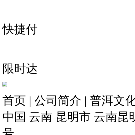
快捷付
限时达
首页 | 公司简介 | 普洱文化
中国 云南 昆明市 云南昆
号