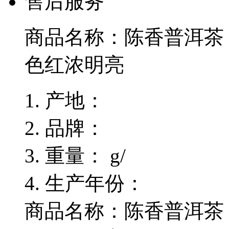
售后服务
商品名称：
陈香普洱茶
色红浓明亮
产地：
品牌：
重量：
g/
生产年份：
商品名称：陈香普洱茶 