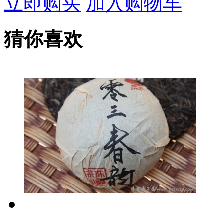
立即购买
加入购物车
猜你喜欢