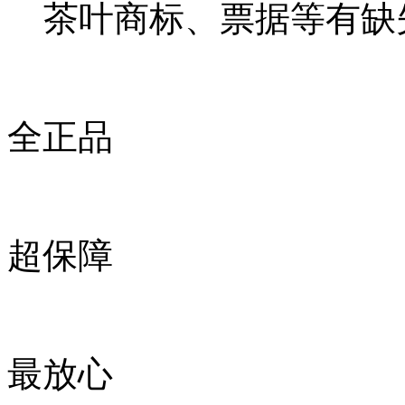
茶叶商标、票据等有缺
全正品
超保障
最放心