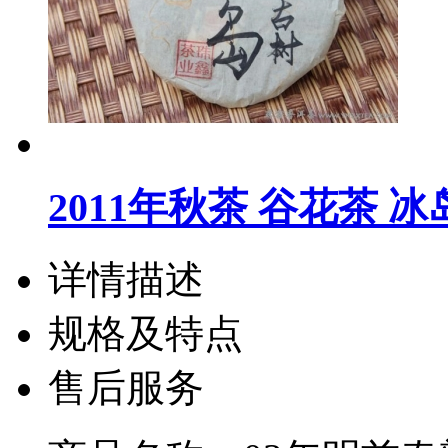
2011年秋茶 谷花茶 
详情描述
规格及特点
售后服务