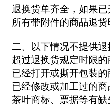
退换货单齐全，如果已
所有带附件的商品退货
二、以下情况不提供退
超过退换货规定时限的
已经打开或撕开包装的
已经修改或加工过的商
茶叶商标、票据等有缺