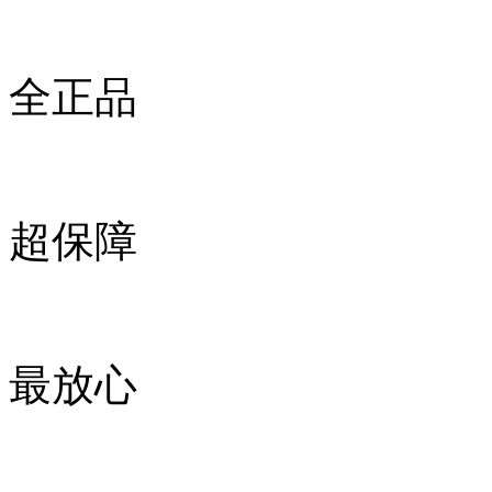
全正品
超保障
最放心