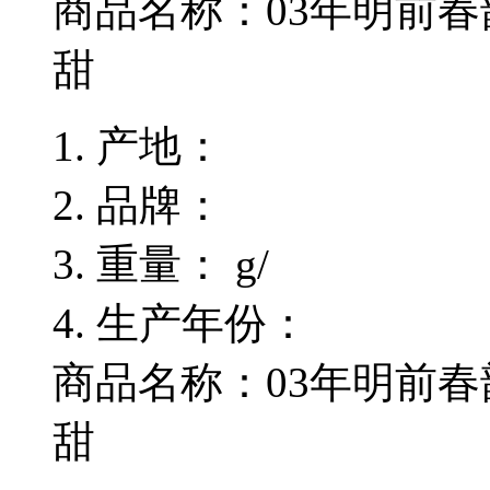
商品名称：
03年明前春
甜
产地：
品牌：
重量：
g/
生产年份：
商品名称：03年明前春韵
甜