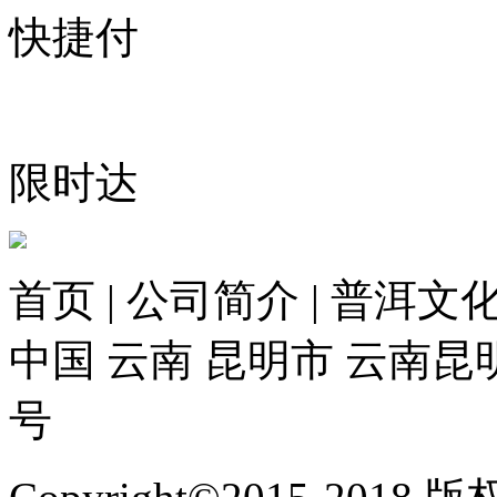
快捷付
限时达
首页 | 公司简介 | 普洱文化
中国 云南 昆明市 云南昆
号