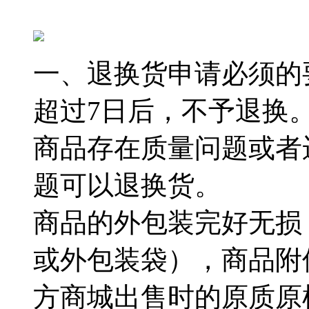
一、退换货申请必须的
超过7日后，不予退换
商品存在质量问题或者
题可以退换货。
商品的外包装完好无损
或外包装袋），商品附
方商城出售时的原质原