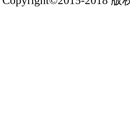
Copyright©2015-2018 版