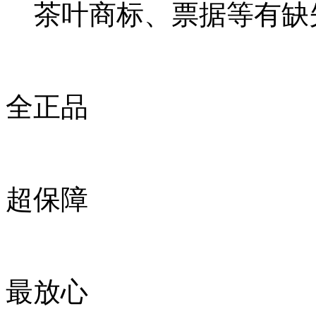
茶叶商标、票据等有缺
全正品
超保障
最放心