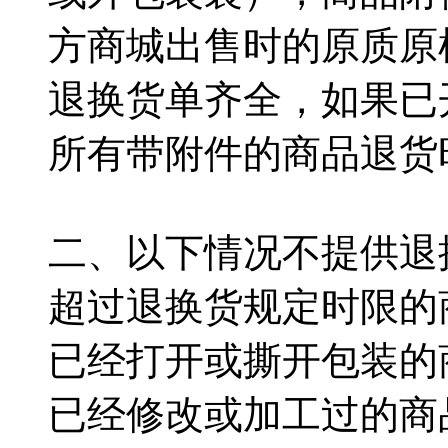
方商城出售时的原质原
退换货单齐全，如果已
所有带附件的商品退货
二、以下情况不提供退
超过退换货规定时限的
已经打开或撕开包装的
已经修改或加工过的商