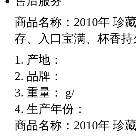
售后服务
商品名称：
2010年 
存、入口宝满、杯香持
产地：
品牌：
重量：
g/
生产年份：
商品名称：2010年 珍