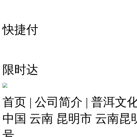
快捷付
限时达
首页 | 公司简介 | 普洱文化
中国 云南 昆明市 云南昆
号