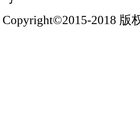
Copyright©2015-2018 版