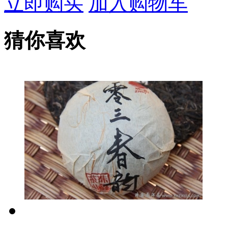
立即购买
加入购物车
猜你喜欢