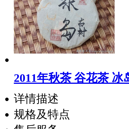
2011年秋茶 谷花茶 
详情描述
规格及特点