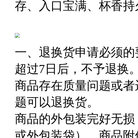
存、入口宝满、杯香持
一、退换货申请必须的
超过7日后，不予退换
商品存在质量问题或者
题可以退换货。
商品的外包装完好无损
或外包装袋），商品附