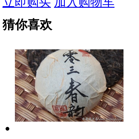
立即购买
加入购物车
猜你喜欢