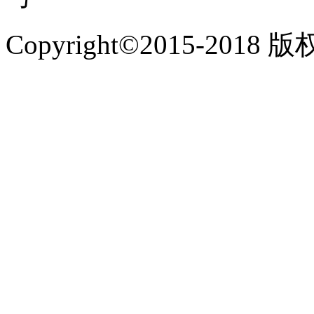
Copyright©2015-2018 版