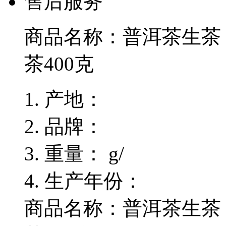
售后服务
商品名称：
普洱茶生茶
茶400克
产地：
品牌：
重量：
g/
生产年份：
商品名称：普洱茶生茶 