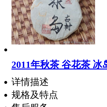
2011年秋茶 谷花茶 
详情描述
规格及特点