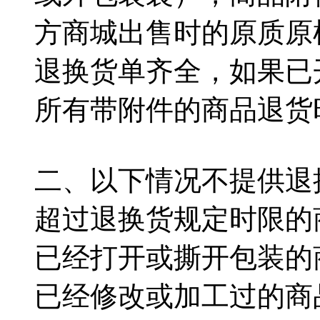
方商城出售时的原质原
退换货单齐全，如果已
所有带附件的商品退货
二、以下情况不提供退
超过退换货规定时限的
已经打开或撕开包装的
已经修改或加工过的商