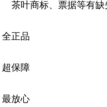
茶叶商标、票据等有缺
全正品
超保障
最放心