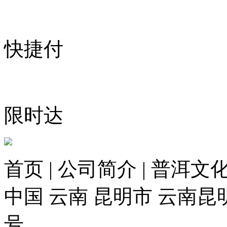
快捷付
限时达
首页 | 公司简介 | 普洱文化
中国 云南 昆明市 云南昆
号