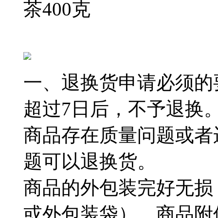
茶400克
一、退换货申请必须的
超过7日后，不予退换
商品存在质量问题或者
题可以退换货。
商品的外包装完好无损
或外包装袋），商品附