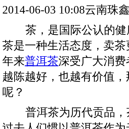
2014-06-03 10:08
云南珠
茶，是国际公认的健康
茶是一种生活态度，卖茶
年来
普洱茶
深受广大消费
越陈越好，也越有价值，
呢？
普洱茶为历代贡品，茶
过去人们惯以普洱茶作为