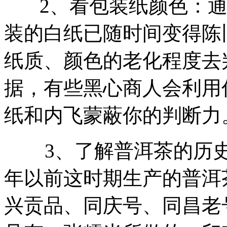
2、看包装纸颜色：通
装的白纸已随时间变得陈
纸质、颜色的老化程度去
据，有些黑心商人会利用
纸和内飞蒙蔽你的判断力
3、了解普洱茶的历史推
年以前这时期生产的普洱
兴贡品、同庆号、同昌老