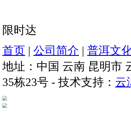
限时达
首页
|
公司简介
|
普洱文
地址：中国 云南 昆明市
35栋23号 - 技术支持：
云