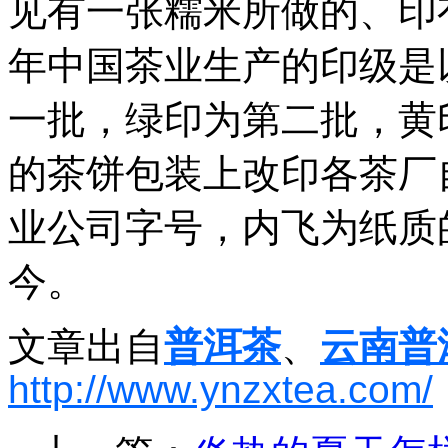
见有一张糯米所做的、印有如
年中国茶业生产的印级是
一批，绿印为第二批，黄印
的茶饼包装上改印各茶厂
业公司字号，内飞为纸质
今。
文章出自
普洱茶
、
云南普
http://www.ynzxtea.com/