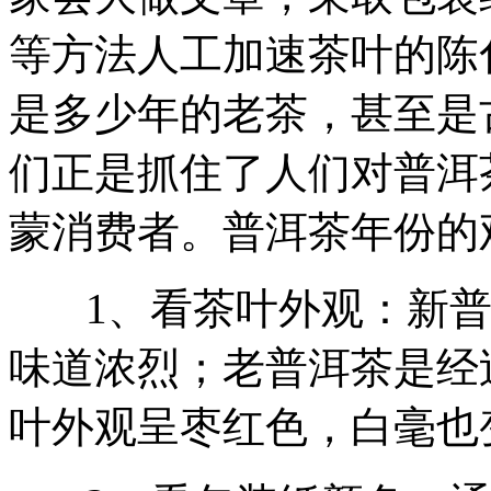
等方法人工加速茶叶的陈
是多少年的老茶，甚至是
们正是抓住了人们对普洱
蒙消费者。普洱茶年份的
1、看茶叶外观：新普
味道浓烈；老普洱茶是经
叶外观呈枣红色，白毫也