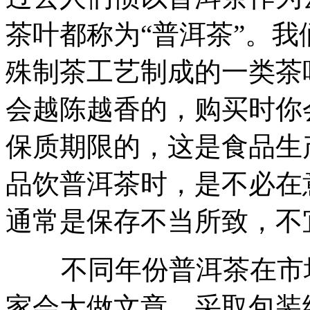
茶叶都称为“普洱茶”。
殊制茶工艺制成的一类茶
会越陈越香的，购买时你
保质期限的，这是食品生
品饮普洱茶时，是不必在
通常是保存不当所致，不
不同年份普洱茶在市场
家会大做文章，采取包装