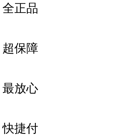
全正品
超保障
最放心
快捷付