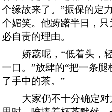
个缘故来了。”振保的定
个媚笑。他踌躇半日，只
必自责的理由。
娇蕊呢，“低着头，轻
一口。”放肆的“把一条
了手中的茶。”
大家仍不十分确定对方
思时，唯捧着杯茶默然。