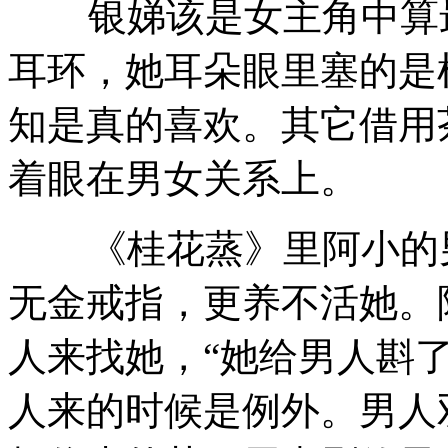
银娣该是女主角中算最
耳环，她耳朵眼里塞的是
知是真的喜欢。其它借用
着眼在男女关系上。
《桂花蒸》里阿小的男
无金戒指，更养不活她。
人来找她，“她给男人斟
人来的时候是例外。男人