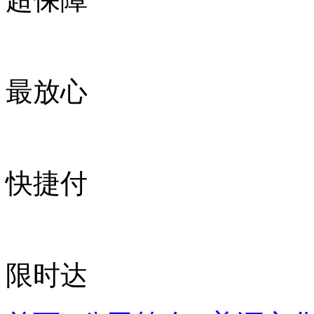
最放心
快捷付
限时达