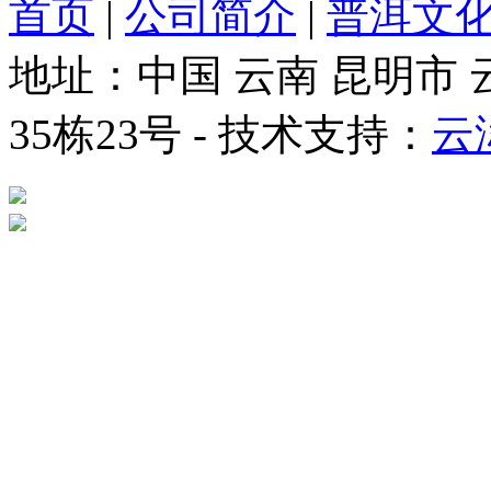
首页
|
公司简介
|
普洱文
地址：中国 云南 昆明市
35栋23号 - 技术支持：
云