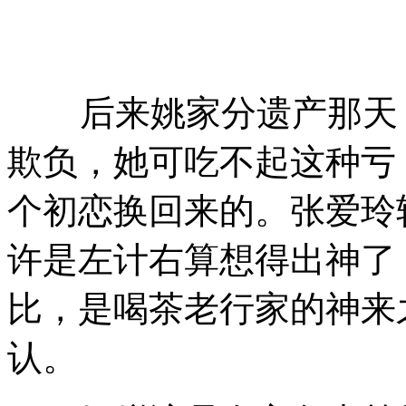
后来姚家分遗产那天，
欺负，她可吃不起这种亏
个初恋换回来的。张爱玲
许是左计右算想得出神了，
比，是喝茶老行家的神来
认。