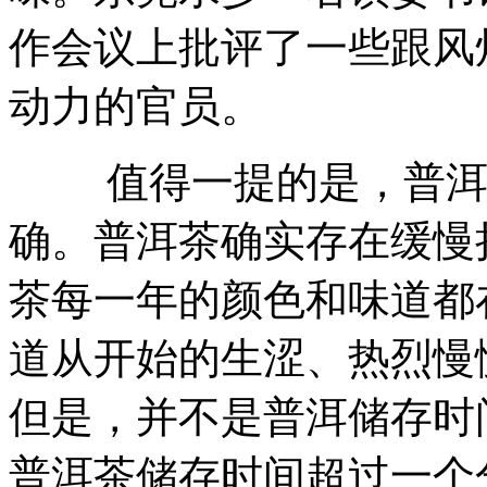
作会议上批评了一些跟风
动力的官员。
值得一提的是，普洱越
确。普洱茶确实存在缓慢
茶每一年的颜色和味道都
道从开始的生涩、热烈慢
但是，并不是普洱储存时
普洱茶储存时间超过一个