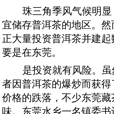
珠三角季风气候明显，
宜储存普洱茶的地区。然
正大量投资普洱茶并建起
要是在东莞。
是投资就有风险。虽然
者因普洱茶的爆炒而获得
价格的跌落，不少东莞藏
味。东莞水乡一名镇委书