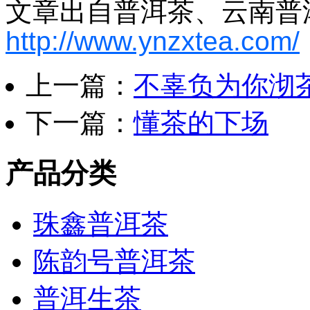
文章出自普洱茶、云南普
http://www.ynzxtea.com/
上一篇：
不辜负为你沏
下一篇：
懂茶的下场
产品分类
珠鑫普洱茶
陈韵号普洱茶
普洱生茶