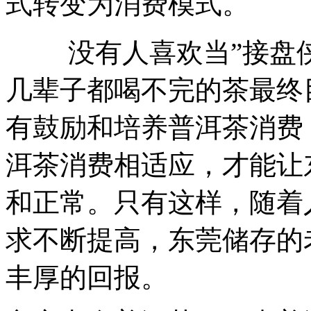
式转变为消费模式。
没有人喜欢当”接盘侠
几辈子都喝不完的茶最终
有鼓励和培养普洱茶消费
洱茶消费相适应，才能让
和正常。只有这样，随着
求不断提高，东莞储存的
丰厚的回报。