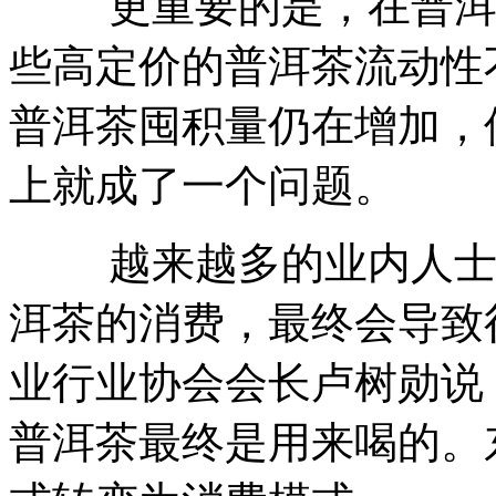
更重要的是，在普洱茶
些高定价的普洱茶流动性
普洱茶囤积量仍在增加，
上就成了一个问题。
越来越多的业内人士意
洱茶的消费，最终会导致
业行业协会会长卢树勋说
普洱茶最终是用来喝的。