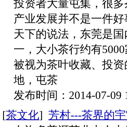
投资者大量屯集，很多
产业发展并不是一件好
天下的说法，东莞是国
一，大小茶行约有500
被视为茶叶收藏、投资
地，屯茶
发布时间：2014-07-09 
[
茶文化
]
芳村---茶界的