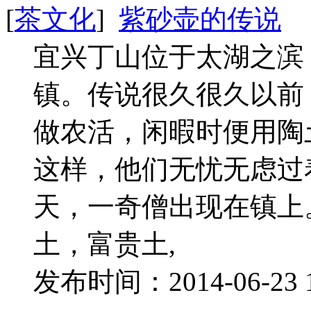
[
茶文化
]
紫砂壶的传说
宜兴丁山位于太湖之滨
镇。传说很久很久以前
做农活，闲暇时便用陶
这样，他们无忧无虑过
天，一奇僧出现在镇上
土，富贵土,
发布时间：2014-06-23 