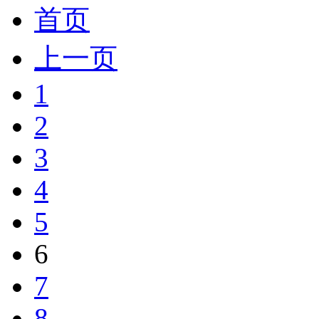
首页
上一页
1
2
3
4
5
6
7
8