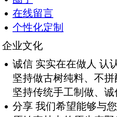
在线留言
个性化定制
企业文化
诚
信
实实在在做人 认
坚持做古树纯料、不拼
坚持传统手工制做、诚
分
享
我们希望能够与您