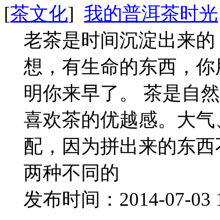
[
茶文化
]
我的普洱茶时光
老茶是时间沉淀出来的
想，有生命的东西，你
明你来早了。 茶是自
喜欢茶的优越感。大气
配，因为拼出来的东西
两种不同的
发布时间：2014-07-03 