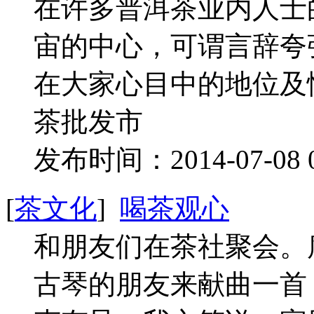
在许多普洱茶业内人士
宙的中心，可谓言辞夸
在大家心目中的地位及
茶批发市
发布时间：2014-07-08 
[
茶文化
]
喝茶观心
和朋友们在茶社聚会。
古琴的朋友来献曲一首