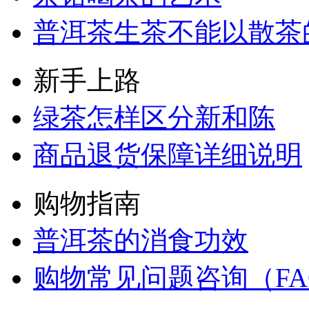
普洱茶生茶不能以散茶
新手上路
绿茶怎样区分新和陈
商品退货保障详细说明
购物指南
普洱茶的消食功效
购物常见问题咨询（FA