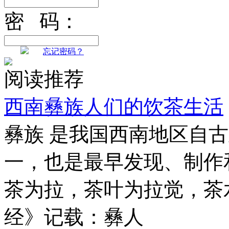
密 码：
忘记密码？
阅读推荐
西南彝族人们的饮茶生活
彝族 是我国西南地区自
一，也是最早发现、制作
茶为拉，茶叶为拉觉，茶
经》记载：彝人