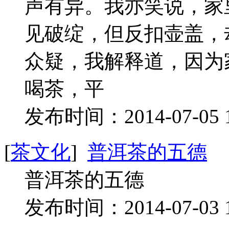
声有异。我亦笑说，家
见破绽，但反扣壶盖，
众疑，我解释道，因为
喝茶，平
发布时间：2014-07-05 
[
茶文化
]
普洱茶的五德
普洱茶的五德
发布时间：2014-07-03 