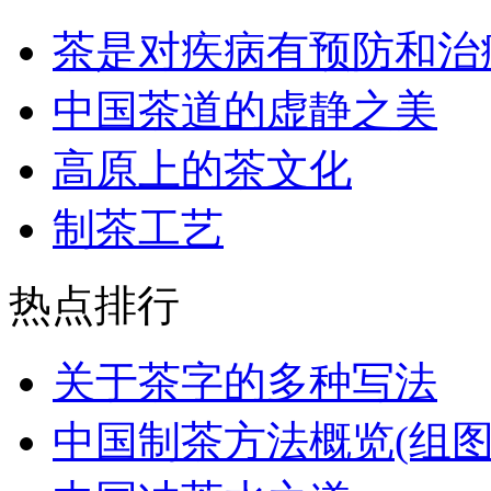
茶是对疾病有预防和治
中国茶道的虚静之美
高原上的茶文化
制茶工艺
热点排行
关于茶字的多种写法
中国制茶方法概览(组图