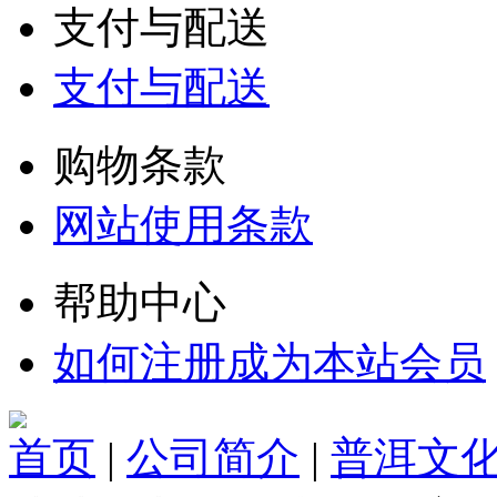
支付与配送
支付与配送
购物条款
网站使用条款
帮助中心
如何注册成为本站会员
首页
|
公司简介
|
普洱文