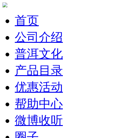
首页
公司介绍
普洱文化
产品目录
优惠活动
帮助中心
微博收听
圈子