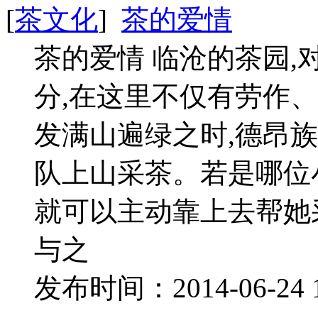
[
茶文化
]
茶的爱情
茶的爱情 临沧的茶园
分,在这里不仅有劳作
发满山遍绿之时,德昂
队上山采茶。若是哪位
就可以主动靠上去帮她
与之
发布时间：2014-06-24 