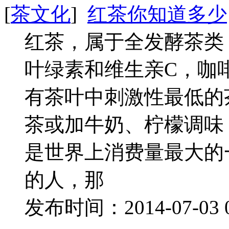
[
茶文化
]
红茶你知道多少
红茶，属于全发酵茶类
叶绿素和维生亲C，咖
有茶叶中刺激性最低的
茶或加牛奶、柠檬调味
是世界上消费量最大的
的人，那
发布时间：2014-07-03 