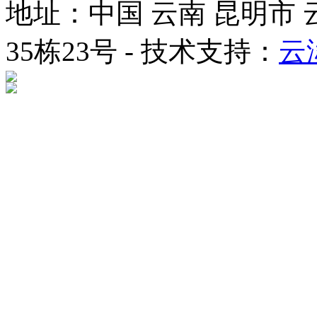
地址：中国 云南 昆明市
35栋23号 - 技术支持：
云