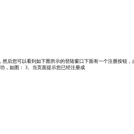
ea.com，然后您可以看到如下图所示的登陆窗口下面有一个注册按
功，如图： 3、当页面提示您已经注册成