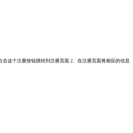
钮，点击这个注册按钮跳转到注册页面 2、在注册页面将相应的信息