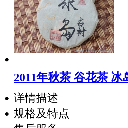
2011年秋茶 谷花茶 
详情描述
规格及特点