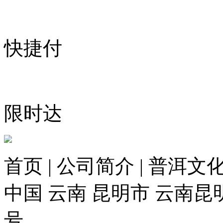
快捷付
限时达
首页 | 公司简介 | 普洱文化
中国 云南 昆明市 云南昆
号