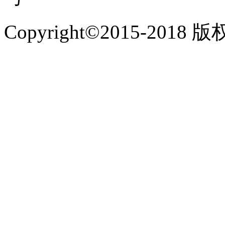
Copyright©2015-2018 版