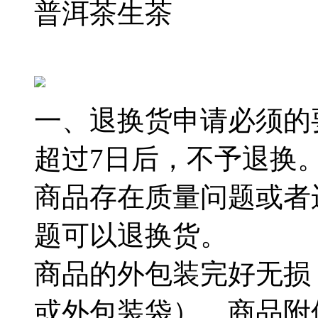
普洱茶生茶
一、退换货申请必须的
超过7日后，不予退换
商品存在质量问题或者
题可以退换货。
商品的外包装完好无损
或外包装袋），商品附