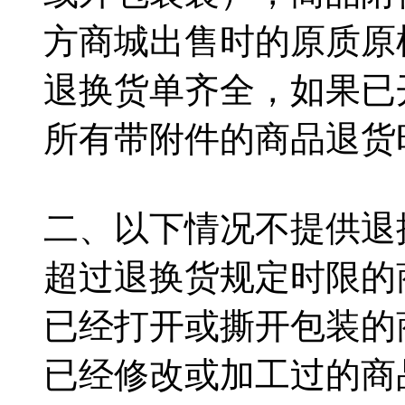
方商城出售时的原质原
退换货单齐全，如果已
所有带附件的商品退货
二、以下情况不提供退
超过退换货规定时限的
已经打开或撕开包装的
已经修改或加工过的商