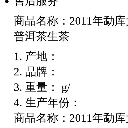
售后服务
商品名称：
2011年勐
普洱茶生茶
产地：
品牌：
重量：
g/
生产年份：
商品名称：2011年勐库