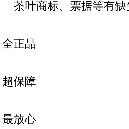
茶叶商标、票据等有缺
全正品
超保障
最放心