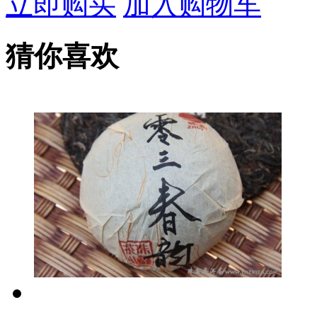
立即购买
加入购物车
猜你喜欢